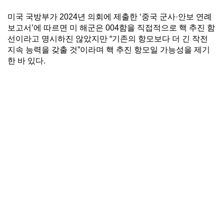
미국 국방부가 2024년 의회에 제출한 ‘중국 군사·안보 연례
보고서’에 따르면 미 해군은 004함을 직접적으로 핵 추진 함
선이라고 명시하진 않았지만 “기존의 항모보다 더 긴 작전
지속 능력을 갖출 것”이라며 핵 추진 항모일 가능성을 제기
한 바 있다.