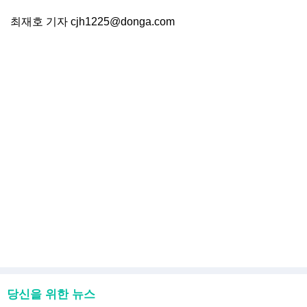
최재호 기자 cjh1225@donga.com
당신을 위한 뉴스