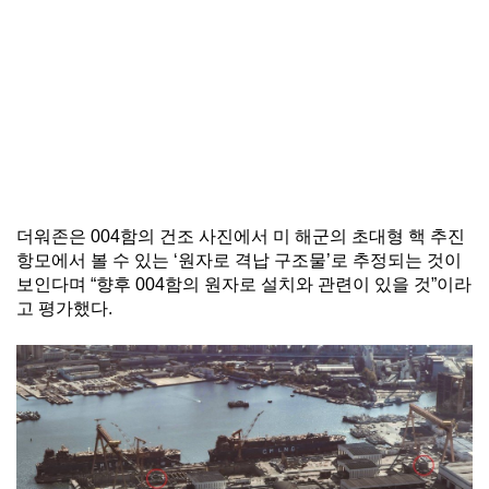
더워존은 004함의 건조 사진에서 미 해군의 초대형 핵 추진
항모에서 볼 수 있는 ‘원자로 격납 구조물’로 추정되는 것이
보인다며 “향후 004함의 원자로 설치와 관련이 있을 것”이라
고 평가했다.