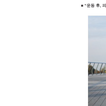
■ “운동 후, 