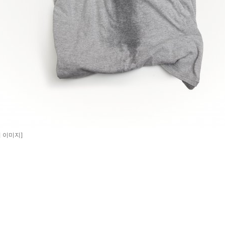
티 이미지]