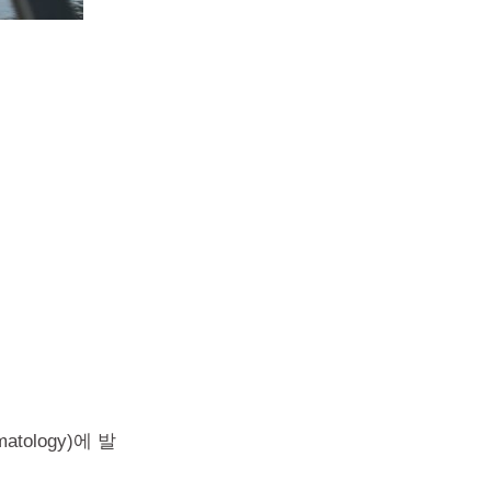
atology)에 발