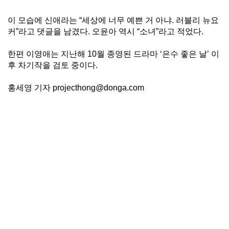
이 모습에 신애라는 “세상에 너무 예쁜 거 아냐. 러블리 뉴요
커”라고 댓글을 남겼다. 오윤아 역시 “소녀”라고 적었다.
한편 이영애는 지난해 10월 종영된 드라마 ‘은수 좋은 날’ 이
후 차기작을 검토 중이다.
홍세영 기자 projecthong@donga.com