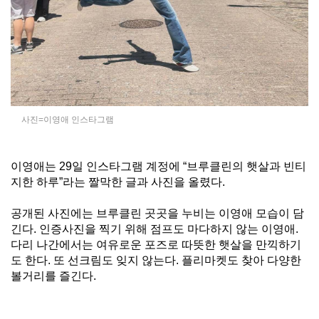
사진=이영애 인스타그램
이영애는 29일 인스타그램 계정에 “브루클린의 햇살과 빈티
지한 하루”라는 짤막한 글과 사진을 올렸다.
공개된 사진에는 브루클린 곳곳을 누비는 이영애 모습이 담
긴다. 인증사진을 찍기 위해 점프도 마다하지 않는 이영애.
다리 나간에서는 여유로운 포즈로 따뜻한 햇살을 만끽하기
도 한다. 또 선크림도 잊지 않는다. 플리마켓도 찾아 다양한
볼거리를 즐긴다.