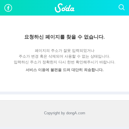
요청하신 페이지를 찾을 수 없습니다.
페이지의 주소가 잘못 입력되었거나
주소가 변경 혹은 삭제되어 사용할 수 없는 상태입니다.
입력하신 주소가 정확한지 다시 한번 확인해주시기 바랍니다.
서비스 이용에 불편을 드려 대단히 죄송합니다.
Copyright by dongA.com