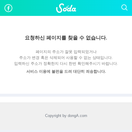
요청하신 페이지를 찾을 수 없습니다.
페이지의 주소가 잘못 입력되었거나
주소가 변경 혹은 삭제되어 사용할 수 없는 상태입니다.
입력하신 주소가 정확한지 다시 한번 확인해주시기 바랍니다.
서비스 이용에 불편을 드려 대단히 죄송합니다.
Copyright by dongA.com