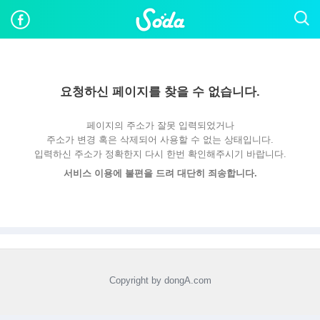
요청하신 페이지를 찾을 수 없습니다.
페이지의 주소가 잘못 입력되었거나
주소가 변경 혹은 삭제되어 사용할 수 없는 상태입니다.
입력하신 주소가 정확한지 다시 한번 확인해주시기 바랍니다.
서비스 이용에 불편을 드려 대단히 죄송합니다.
Copyright by dongA.com