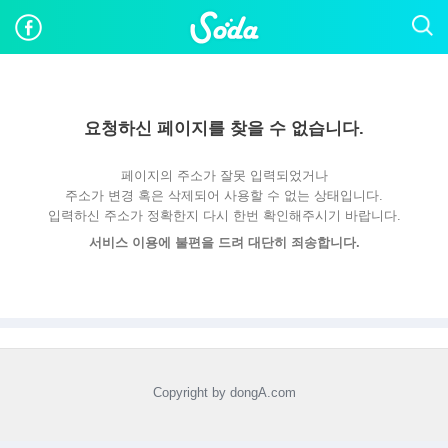
요청하신 페이지를 찾을 수 없습니다.
페이지의 주소가 잘못 입력되었거나
주소가 변경 혹은 삭제되어 사용할 수 없는 상태입니다.
입력하신 주소가 정확한지 다시 한번 확인해주시기 바랍니다.
서비스 이용에 불편을 드려 대단히 죄송합니다.
Copyright by dongA.com